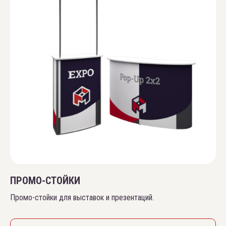
ПРОМО-СТОЙКИ
Промо-стойки для выставок и презентаций.