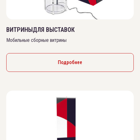
ВИТРИНЫДЛЯ ВЫСТАВОК
Мобильные сборные витрины
Подробнее