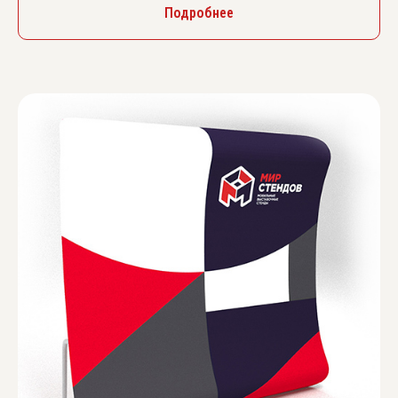
Подробнее