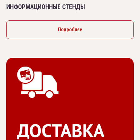
ИНФОРМАЦИОННЫЕ СТЕНДЫ
Подробнее