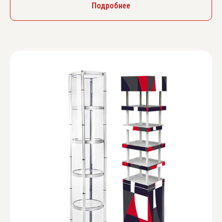
Подробнее