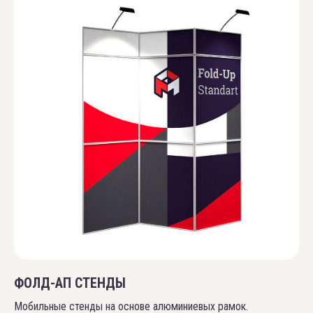
ФОЛД-АП СТЕНДЫ
Мобильные стенды на основе алюминиевых рамок.