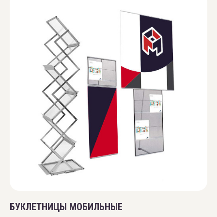
БУКЛЕТНИЦЫ МОБИЛЬНЫЕ