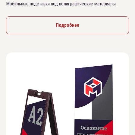
Мобильные подставки под полиграфические материалы.
Подробнее