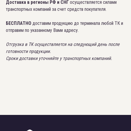
Доставка в регионы РФ и СНГ
осуществляется силами
транспортных компаний за счет средств покупателя.
БЕСПЛАТНО
доставим продукцию до терминала любой ТК и
отправим по указанному Вами адресу.
Отгрузка в ТК осуществляется на следующий день после
готовности продукции.
Сроки доставки уточняйте у транспортных компаний.