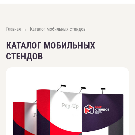
Главная
Каталог мобильных стендов
→
КАТАЛОГ МОБИЛЬНЫХ
СТЕНДОВ