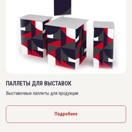
ПАЛЛЕТЫ ДЛЯ ВЫСТАВОК
Выставочные паллеты для продукции
Подробнее