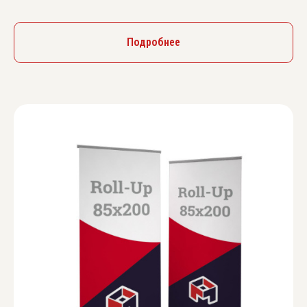
Подробнее