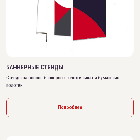
БАННЕРНЫЕ СТЕНДЫ
Стенды на основе баннерных, текстильных и бумажных
полотен.
Подробнее