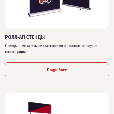
РОЛЛ-АП СТЕНДЫ
Стенды с механизмом сматывания фотополотна внутрь
конструкции.
Подробнее