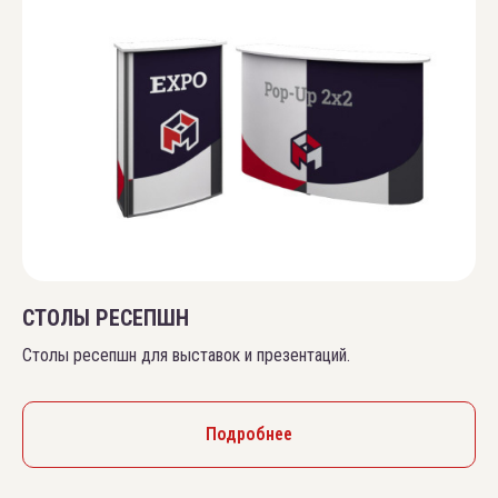
СТОЛЫ РЕСЕПШН
Столы ресепшн для выставок и презентаций.
Подробнее