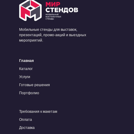
Мобильные стенды для выставок,
презентаций, промо-акций и выездных
мероприятий.
Главная
Каталог
Услуги
Готовые решения
Портфолио
Требования к макетам
Оплата
Доставка