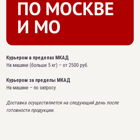
Курьером в пределах МКАД
На машине (больше 5 кг) – от 2500 руб.
Курьером за пределы МКАД
На машине – по запросу
Доставка осуществляется на следующий день после
готовности продукции.