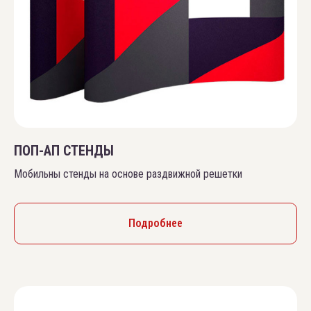
ПОП-АП СТЕНДЫ
Мобильны стенды на основе раздвижной решетки
Подробнее