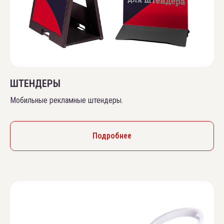
ШТЕНДЕРЫ
Мобильные рекламные штендеры.
Подробнее