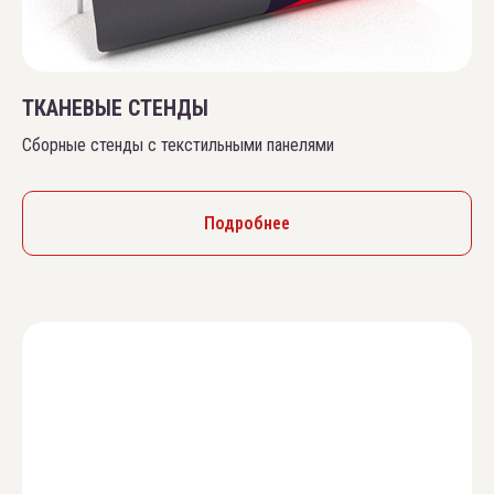
ТКАНЕВЫЕ СТЕНДЫ
Сборные стенды с текстильными панелями
Подробнее