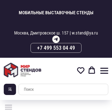
МОБИЛЬНЫЕ ВЫСТАВОЧНЫЕ СТЕНДЫ
Москва, Дмитровское ш. 157 | w.stand@ya.ru
+7 499 553 04 49