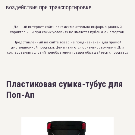
воздействия при транспортировке.
Данный интернет-сайт носит исключительно информационный
характер и ни при каких условиях не является публичной офертой.
Представленный на сайте товар не предназначен для прямой
дистанционной продажи. Цены являются ориентировочными. Для
согласования условий приобретения товара обращайтесь к продавцу
Пластиковая сумка-тубус для
Поп-Ап