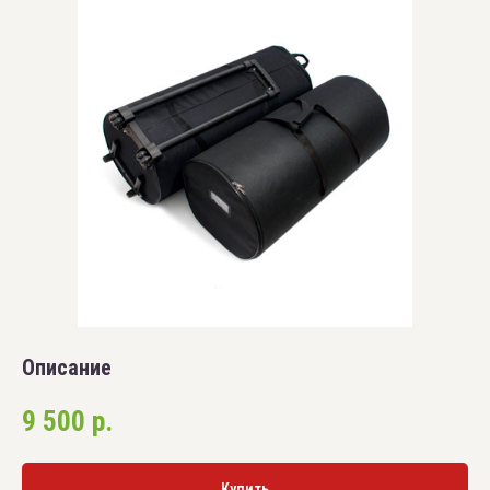
Описание
9 500
р.
Купить