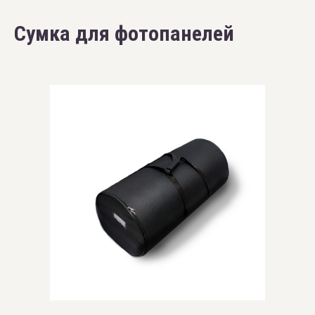
Сумка для фотопанелей