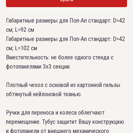
Габаритные размеры для Поп-Ап стандарт: D=42
см; L=92 см
Габаритные размеры для Поп-Ап стандарт: D=42
см; L=102 см
Вместительность: не более одного стенда с
фотопанелями 3х3 секции.
Плотный чехол с основой из картонной гильзы
обтянутый нейлоновой тканью.
Ручки для переноса и колеса облегчают
перемещение. Тубус защитит Вашу конструкцию
и фотопанели от внешнего механического