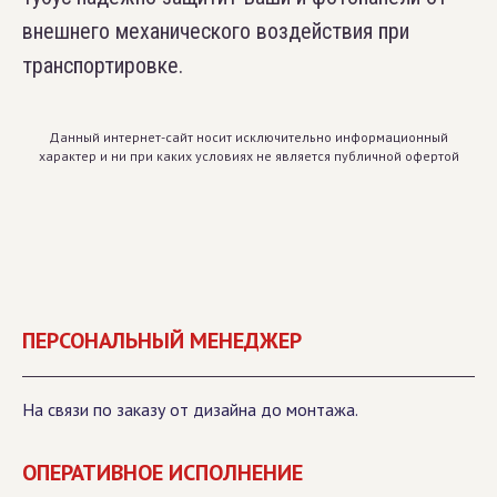
внешнего механического воздействия при
транспортировке.
Данный интернет-сайт носит исключительно информационный
характер и ни при каких условиях не является публичной офертой
ПЕРСОНАЛЬНЫЙ МЕНЕДЖЕР
На связи по заказу от дизайна до монтажа.
ОПЕРАТИВНОЕ ИСПОЛНЕНИЕ