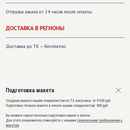
Отгрузка заказа от 24 часов после оплаты.
ДОСТАВКА В РЕГИОНЫ
Доставка до ТК — бесплатно.
Подготовка макета
Создание макета нашим специалистом по ТЗ заказчика: от 9 500 руб.
Подготовка готового макета к печати нашим специалистом: 900 руб.
Вы можете самостоятельно подготовить макет к печати.
Для этого ознакомьтесь пожалуйста с нашими
техническими требованиями к
макетам
.