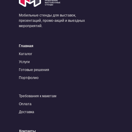
Мобильные стенды для выставок,
презентаций, промо-акций и выездных
мероприятий.
Главная
Каталог
Услуги
Готовые решения
Портфолио
Требования к макетам
Оплата
Доставка
Контакты