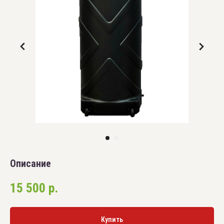
Описание
15 500
р.
Купить