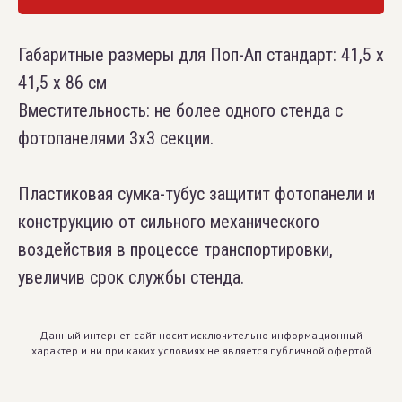
Габаритные размеры для Поп-Ап стандарт: 41,5 х
41,5 х 86 см
Вместительность: не более одного стенда с
фотопанелями 3х3 секции.
Пластиковая сумка-тубус защитит фотопанели и
конструкцию от сильного механического
воздействия в процессе транспортировки,
увеличив срок службы стенда.
Данный интернет-сайт носит исключительно информационный
характер и ни при каких условиях не является публичной офертой