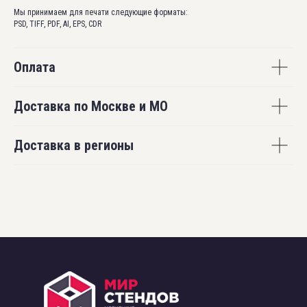
Мы принимаем для печати следующие форматы:
PSD, TIFF, PDF, AI, EPS, CDR
Оплата
Доставка по Москве и МО
Доставка в регионы