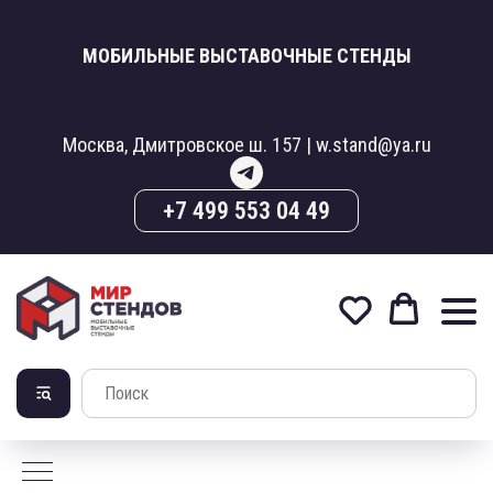
МОБИЛЬНЫЕ ВЫСТАВОЧНЫЕ СТЕНДЫ
Москва, Дмитровское ш. 157 | w.stand@ya.ru
+7 499 553 04 49