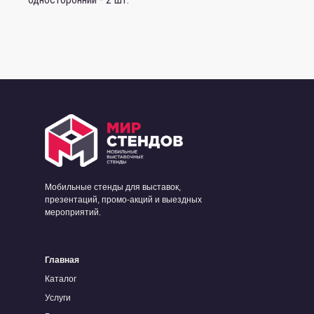
Мобильные стенды для выставок,
презентаций, промо-акций и выездных
мероприятий.
Главная
Каталог
Услуги