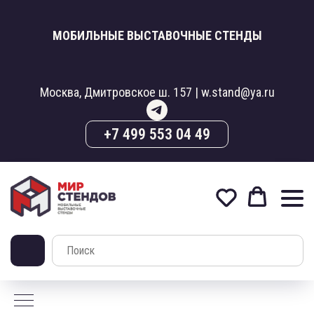
МОБИЛЬНЫЕ ВЫСТАВОЧНЫЕ СТЕНДЫ
Москва, Дмитровское ш. 157 | w.stand@ya.ru
+7 499 553 04 49