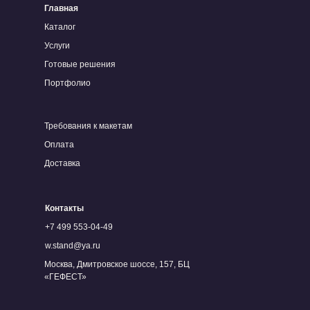
Главная
Каталог
Услуги
Готовые решения
Портфолио
Требования к макетам
Оплата
Доставка
Контакты
+7 499 553-04-49
w.stand@ya.ru
Москва, Дмитровское шоссе, 157, БЦ
«ГЕФЕСТ»