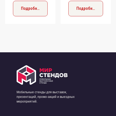
Подробнее
Подробнее
Мобильные стенды для выставок,
презентаций, промо-акций и выездных
мероприятий.