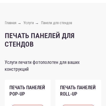
Главная
Услуги
Панели для стендов
→
→
ПЕЧАТЬ ПАНЕЛЕЙ ДЛЯ
СТЕНДОВ
Услуги печати фотополотен для ваших
конструкций
ПЕЧАТЬ ПАНЕЛЕЙ
ПЕЧАТЬ ПАНЕЛЕЙ
POP-UP
ROLL-UP