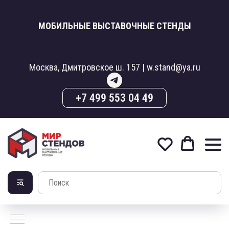
МОБИЛЬНЫЕ ВЫСТАВОЧНЫЕ СТЕНДЫ
Москва, Дмитровское ш. 157 | w.stand@ya.ru
+7 499 553 04 49