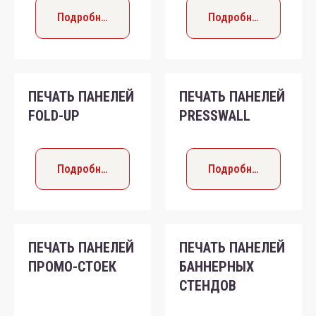
Подробнее
Подробнее
ПЕЧАТЬ ПАНЕЛЕЙ
ПЕЧАТЬ ПАНЕЛЕЙ
FOLD-UP
PRESSWALL
Подробнее
Подробнее
ПЕЧАТЬ ПАНЕЛЕЙ
ПЕЧАТЬ ПАНЕЛЕЙ
ПРОМО-СТОЕК
БАННЕРНЫХ
СТЕНДОВ